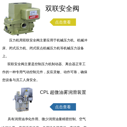
双联安全阀
点击查看
压力机用双联安全阀主要应用于机械压力机、机械冲
床、闭式压力机、闭式双点机械压力机等机械压力设备
上。
双联安全阀主要是控制压力机制动器、离合器正常工
作的一种专用气动控制元件，反应灵敏、动作可靠，确保
您设备与员工人身安全。
CPL 超微油雾润滑装置
点击查看
具有润滑油净化作用、微少润滑油量精密控制、空气