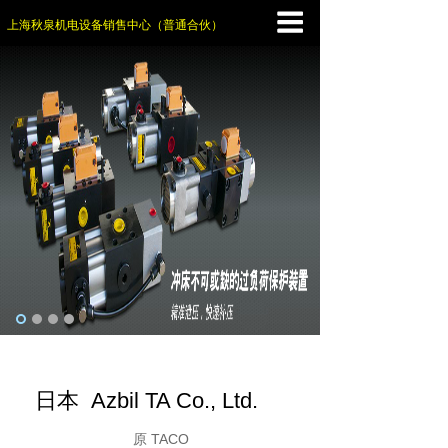
上海秋泉机电设备销售中心（普通合伙）
日本 Azbil TA Co., Ltd.
原 TACO