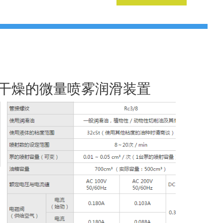
干燥的微量喷雾润滑装置