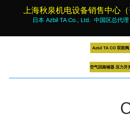
上海秋泉机电设备销售中心
日本 Azbil TA Co., Ltd. 
Azbil TA CO 双联阀
空气回路辅器 压力开